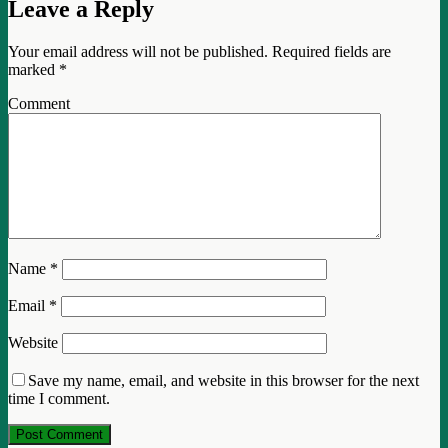
Leave a Reply
Your email address will not be published.
Required fields are
marked
*
Comment
Name
*
Email
*
Website
Save my name, email, and website in this browser for the next
time I comment.