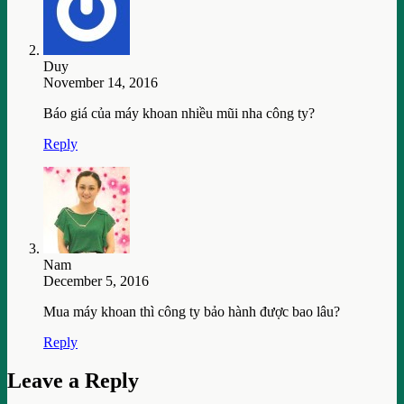
Duy
November 14, 2016
Báo giá của máy khoan nhiều mũi nha công ty?
Reply
Nam
December 5, 2016
Mua máy khoan thì công ty bảo hành được bao lâu?
Reply
Leave a Reply