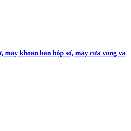
, máy khoan bàn hộp số, máy cưa vòng và