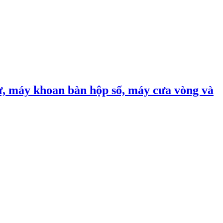
, máy khoan bàn hộp số, máy cưa vòng và