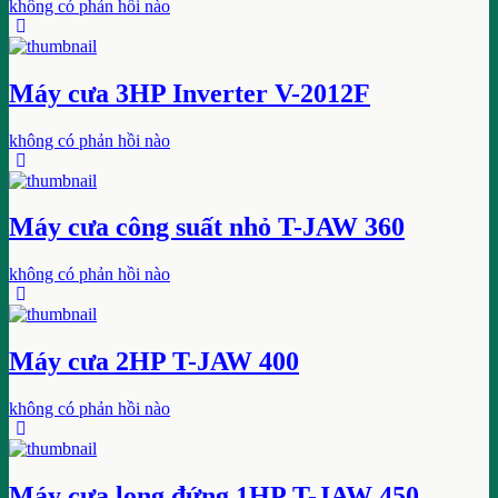
không có phản hồi nào
Máy cưa 3HP Inverter V-2012F
không có phản hồi nào
Máy cưa công suất nhỏ T-JAW 360
không có phản hồi nào
Máy cưa 2HP T-JAW 400
không có phản hồi nào
Máy cưa lọng đứng 1HP T-JAW 450