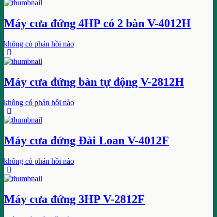
Máy cưa đứng 4HP có 2 bàn V-4012H
không có phản hồi nào
Máy cưa đứng bàn tự động V-2812H
không có phản hồi nào
Máy cưa đứng Đài Loan V-4012F
không có phản hồi nào
Máy cưa đứng 3HP V-2812F