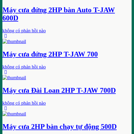
Máy cưa đứng 2HP bàn Auto T-JAW
600D
không có phản hồi nào
Máy cưa đứng 2HP T-JAW 700
không có phản hồi nào
Máy cưa Đài Loan 2HP T-JAW 700D
không có phản hồi nào
Máy cưa 2HP bàn chạy tự động 500D