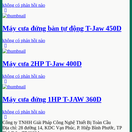
không có phản hồi nào
Máy cưa đứng bàn tự động T-Jaw 450D
không có phản hồi nào
Máy cưa 2HP T-Jaw 400D
không có phản hồi nào
Máy cưa đứng 1HP T-JAW 360D
không có phản hồi nào
Công ty TNHH Giải Pháp Công Nghệ Thiết Bị Toàn Cầu
Địa chỉ: 28 đường 14, KDC Vạn Phúc, P. Hiệp Bình Phước, TP