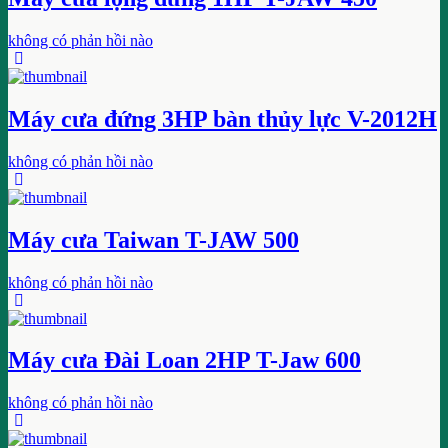
không có phản hồi nào
Máy cưa đứng 3HP bàn thủy lực V-2012H
không có phản hồi nào
Máy cưa Taiwan T-JAW 500
không có phản hồi nào
Máy cưa Đài Loan 2HP T-Jaw 600
không có phản hồi nào