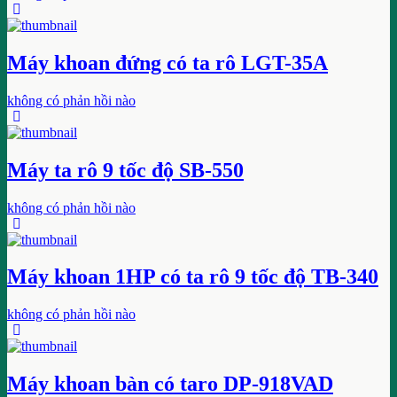
Máy khoan đứng có ta rô LGT-35A
không có phản hồi nào
Máy ta rô 9 tốc độ SB-550
không có phản hồi nào
Máy khoan 1HP có ta rô 9 tốc độ TB-340
không có phản hồi nào
Máy khoan bàn có taro DP-918VAD