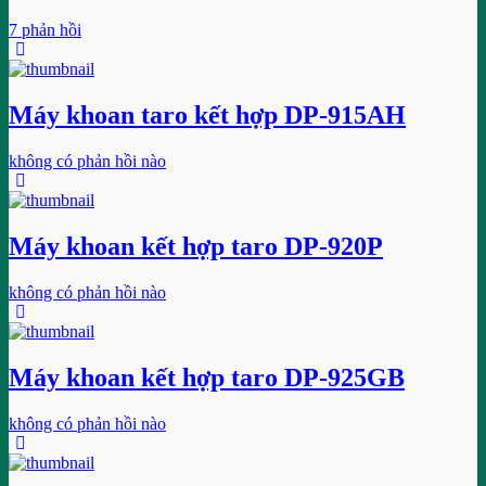
7 phản hồi
Máy khoan taro kết hợp DP-915AH
không có phản hồi nào
Máy khoan kết hợp taro DP-920P
không có phản hồi nào
Máy khoan kết hợp taro DP-925GB
không có phản hồi nào