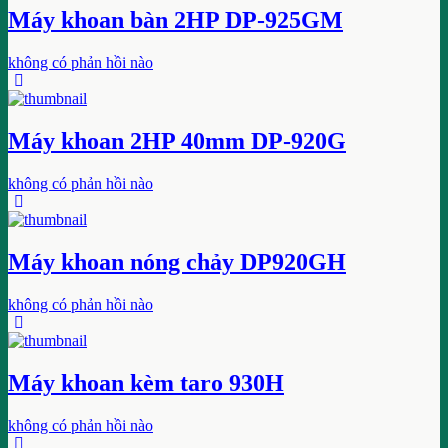
Máy khoan bàn 2HP DP-925GM
không có phản hồi nào
Máy khoan 2HP 40mm DP-920G
không có phản hồi nào
Máy khoan nóng chảy DP920GH
không có phản hồi nào
Máy khoan kèm taro 930H
không có phản hồi nào