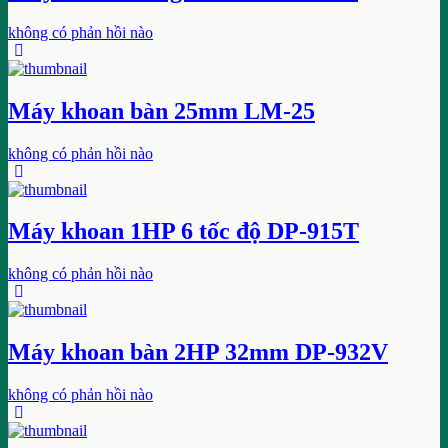
không có phản hồi nào
Máy khoan bàn 25mm LM-25
không có phản hồi nào
Máy khoan 1HP 6 tốc độ DP-915T
không có phản hồi nào
Máy khoan bàn 2HP 32mm DP-932V
không có phản hồi nào