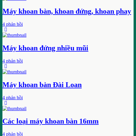
Máy khoan bàn, khoan đứng, khoan phay
4 phản hồi
Máy khoan đứng nhiều mũi
4 phản hồi
Máy khoan bàn Đài Loan
4 phản hồi
Các loại máy khoan bàn 16mm
4 phản hồi