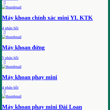
Máy khoan chính xác mini YL KTK
4 phản hồi
Máy khoan đứng
5 phản hồi
Máy khoan phay mini
4 phản hồi
Máy khoan phay mini Đài Loan