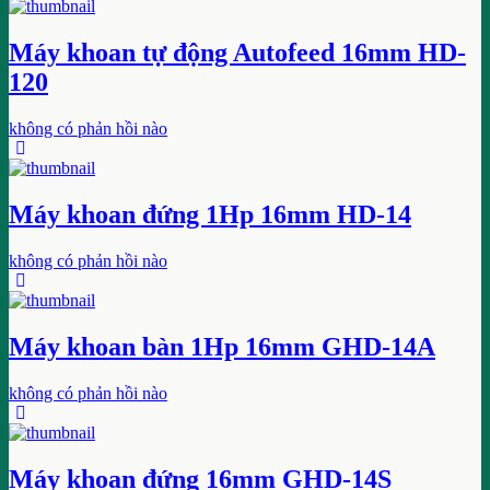
Máy khoan tự động Autofeed 16mm HD-
120
không có phản hồi nào
Máy khoan đứng 1Hp 16mm HD-14
không có phản hồi nào
Máy khoan bàn 1Hp 16mm GHD-14A
không có phản hồi nào
Máy khoan đứng 16mm GHD-14S