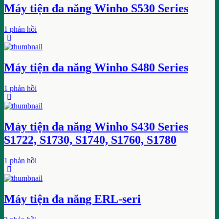
Máy tiện đa năng Winho S530 Series
1 phản hồi
Máy tiện đa năng Winho S480 Series
1 phản hồi
Máy tiện đa năng Winho S430 Series
S1722, S1730, S1740, S1760, S1780
1 phản hồi
Máy tiện đa năng ERL-seri