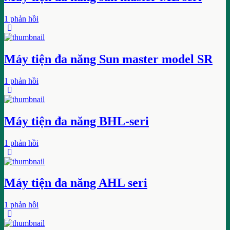
1 phản hồi
Máy tiện đa năng Sun master model SR
1 phản hồi
Máy tiện đa năng BHL-seri
1 phản hồi
Máy tiện đa năng AHL seri
1 phản hồi