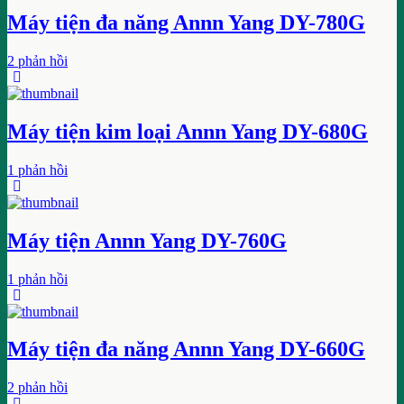
Máy tiện đa năng Annn Yang DY-780G
2 phản hồi
Máy tiện kim loại Annn Yang DY-680G
1 phản hồi
Máy tiện Annn Yang DY-760G
1 phản hồi
Máy tiện đa năng Annn Yang DY-660G
2 phản hồi