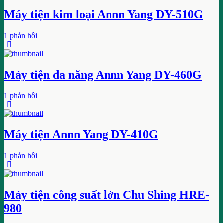
Máy tiện kim loại Annn Yang DY-510G
1 phản hồi
Máy tiện đa năng Annn Yang DY-460G
1 phản hồi
Máy tiện Annn Yang DY-410G
1 phản hồi
Máy tiện công suất lớn Chu Shing HRE-
980