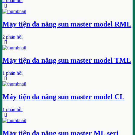
2 phản hồi
Máy tiện đa năng sun master model RML
2 phản hồi
Máy tiện đa năng sun master model TML
1 phản hồi
Máy tiện đa năng sun master model CL
1 phản hồi
Máy tiện đa năng sun master ML seri