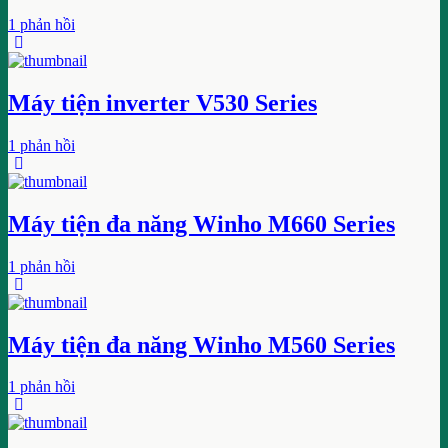
1 phản hồi
Máy tiện inverter V530 Series
1 phản hồi
Máy tiện đa năng Winho M660 Series
1 phản hồi
Máy tiện đa năng Winho M560 Series
1 phản hồi