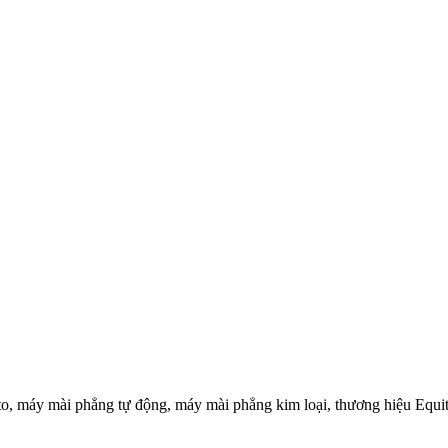
 máy mài phẳng tự động, máy mài phẳng kim loại, thương hiệu Equit