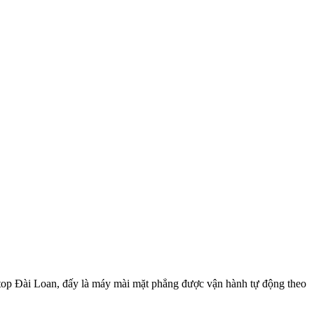
op Đài Loan, đấy là máy mài mặt phẳng được vận hành tự động theo