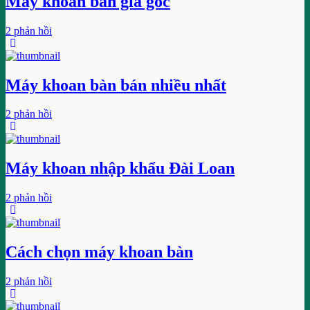
Máy khoan bàn giá gốc
2 phản hồi
Máy khoan bàn bán nhiều nhất
2 phản hồi
Máy khoan nhập khẩu Đài Loan
2 phản hồi
Cách chọn máy khoan bàn
2 phản hồi