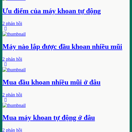
Ưu điểm của máy khoan tự động
2 phản hồi
Máy nào lắp được đầu khoan nhiều mũi
2 phản hồi
Mua đầu khoan nhiều mũi ở đâu
2 phản hồi
Mua máy khoan tự động ở đâu
2 phản hồi