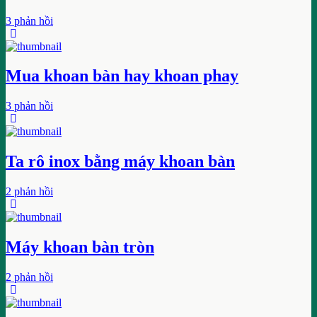
3 phản hồi
Mua khoan bàn hay khoan phay
3 phản hồi
Ta rô inox bằng máy khoan bàn
2 phản hồi
Máy khoan bàn tròn
2 phản hồi