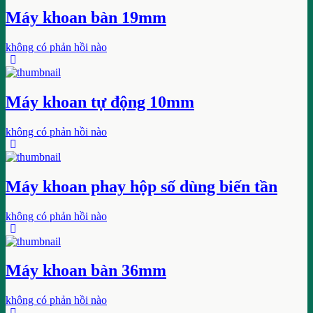
Máy khoan bàn 19mm
không có phản hồi nào
Máy khoan tự động 10mm
không có phản hồi nào
Máy khoan phay hộp số dùng biến tần
không có phản hồi nào
Máy khoan bàn 36mm
không có phản hồi nào