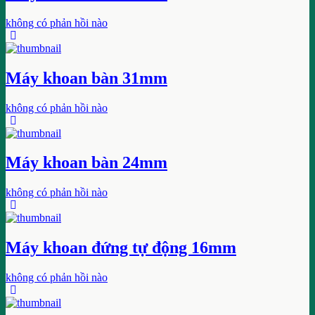
không có phản hồi nào
Máy khoan bàn 31mm
không có phản hồi nào
Máy khoan bàn 24mm
không có phản hồi nào
Máy khoan đứng tự động 16mm
không có phản hồi nào