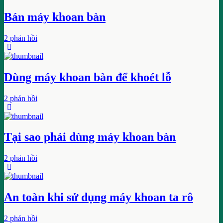
Bán máy khoan bàn
2 phản hồi
Dùng máy khoan bàn để khoét lỗ
2 phản hồi
Tại sao phải dùng máy khoan bàn
2 phản hồi
An toàn khi sử dụng máy khoan ta rô
2 phản hồi