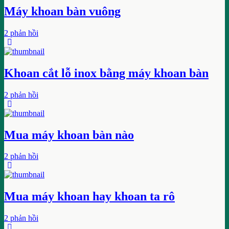
Máy khoan bàn vuông
2 phản hồi
Khoan cắt lỗ inox bằng máy khoan bàn
2 phản hồi
Mua máy khoan bàn nào
2 phản hồi
Mua máy khoan hay khoan ta rô
2 phản hồi