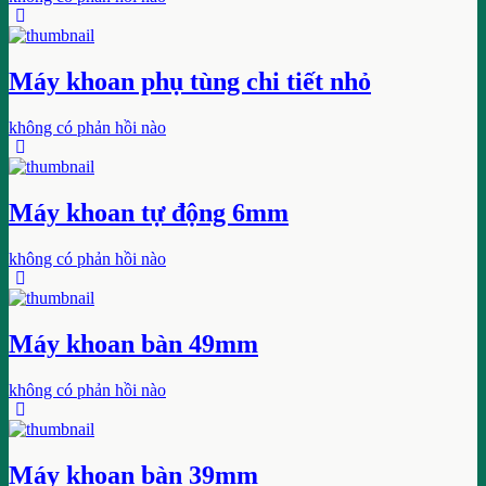
Máy khoan phụ tùng chi tiết nhỏ
không có phản hồi nào
Máy khoan tự động 6mm
không có phản hồi nào
Máy khoan bàn 49mm
không có phản hồi nào
Máy khoan bàn 39mm