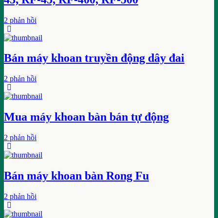
2 phản hồi
Bán máy khoan truyền động dây đai
2 phản hồi
Mua máy khoan bàn bán tự động
2 phản hồi
Bán máy khoan bàn Rong Fu
2 phản hồi