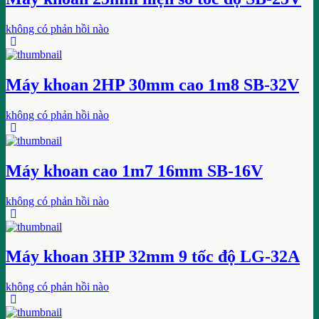
không có phản hồi nào
Máy khoan 2HP 30mm cao 1m8 SB-32V
không có phản hồi nào
Máy khoan cao 1m7 16mm SB-16V
không có phản hồi nào
Máy khoan 3HP 32mm 9 tốc độ LG-32A
không có phản hồi nào