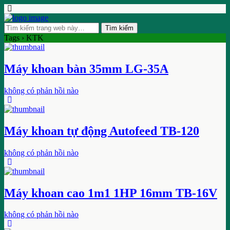
Tags › KTK
Máy khoan bàn 35mm LG-35A
không có phản hồi nào
Máy khoan tự động Autofeed TB-120
không có phản hồi nào
Máy khoan cao 1m1 1HP 16mm TB-16V
không có phản hồi nào