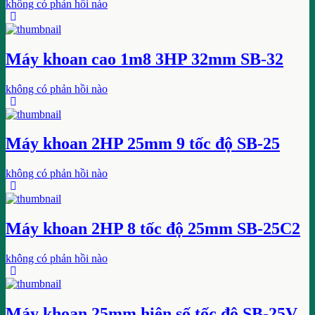
không có phản hồi nào
Máy khoan cao 1m8 3HP 32mm SB-32
không có phản hồi nào
Máy khoan 2HP 25mm 9 tốc độ SB-25
không có phản hồi nào
Máy khoan 2HP 8 tốc độ 25mm SB-25C2
không có phản hồi nào
Máy khoan 25mm hiện số tốc độ SB-25V