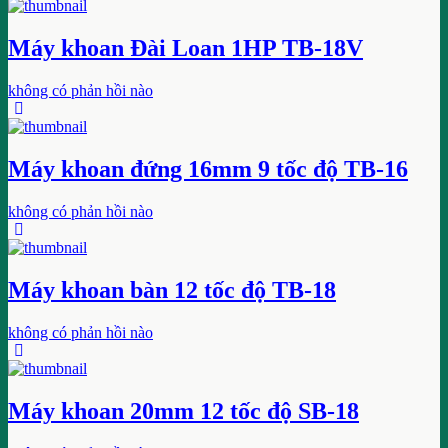
Máy khoan Đài Loan 1HP TB-18V
không có phản hồi nào
Máy khoan đứng 16mm 9 tốc độ TB-16
không có phản hồi nào
Máy khoan bàn 12 tốc độ TB-18
không có phản hồi nào
Máy khoan 20mm 12 tốc độ SB-18