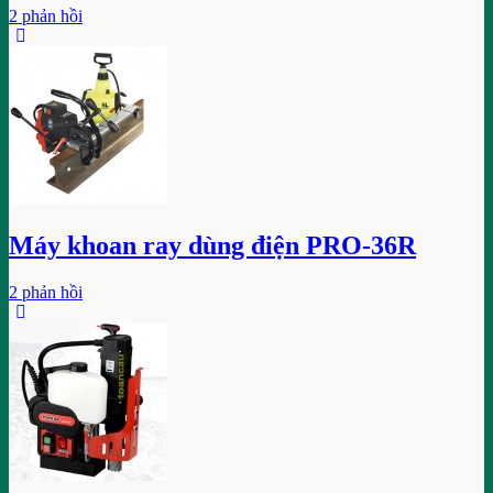
2 phản hồi
Máy khoan ray dùng điện PRO-36R
2 phản hồi