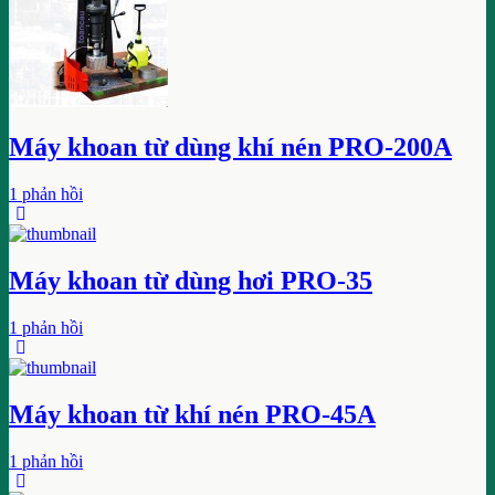
Máy khoan từ dùng khí nén PRO-200A
1 phản hồi
Máy khoan từ dùng hơi PRO-35
1 phản hồi
Máy khoan từ khí nén PRO-45A
1 phản hồi