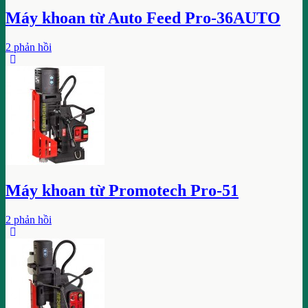
Máy khoan từ Auto Feed Pro-36AUTO
2 phản hồi
Máy khoan từ Promotech Pro-51
2 phản hồi