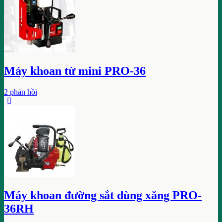
Máy khoan từ mini PRO-36
2 phản hồi
Máy khoan đường sắt dùng xăng PRO-
36RH