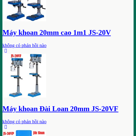
Máy khoan 20mm cao 1m1 JS-20V
không có phản hồi nào
Máy khoan Đài Loan 20mm JS-20VF
không có phản hồi nào