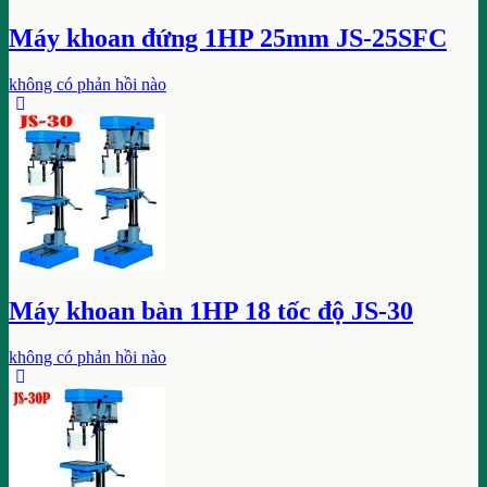
Máy khoan đứng 1HP 25mm JS-25SFC
không có phản hồi nào
Máy khoan bàn 1HP 18 tốc độ JS-30
không có phản hồi nào