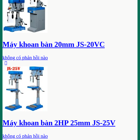
Máy khoan bàn 20mm JS-20VC
không có phản hồi nào
Máy khoan bàn 2HP 25mm JS-25V
không có phản hồi nào