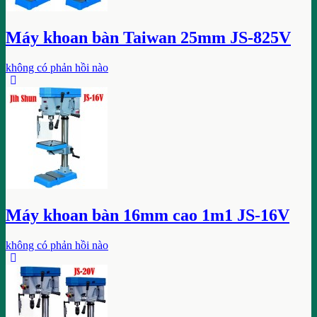
Máy khoan bàn Taiwan 25mm JS-825V
không có phản hồi nào
Máy khoan bàn 16mm cao 1m1 JS-16V
không có phản hồi nào