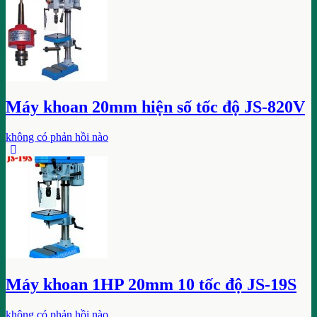
Máy khoan 20mm hiện số tốc độ JS-820V
không có phản hồi nào
Máy khoan 1HP 20mm 10 tốc độ JS-19S
không có phản hồi nào