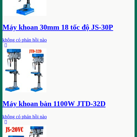
Máy khoan 30mm 18 tốc độ JS-30P
không có phản hồi nào
Máy khoan bàn 1100W JTD-32D
không có phản hồi nào