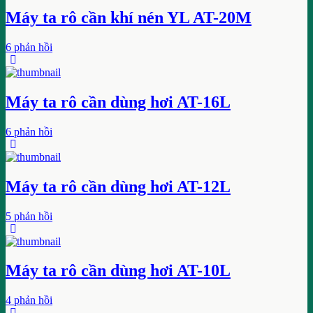
Máy ta rô cần khí nén YL AT-20M
6 phản hồi
Máy ta rô cần dùng hơi AT-16L
6 phản hồi
Máy ta rô cần dùng hơi AT-12L
5 phản hồi
Máy ta rô cần dùng hơi AT-10L
4 phản hồi