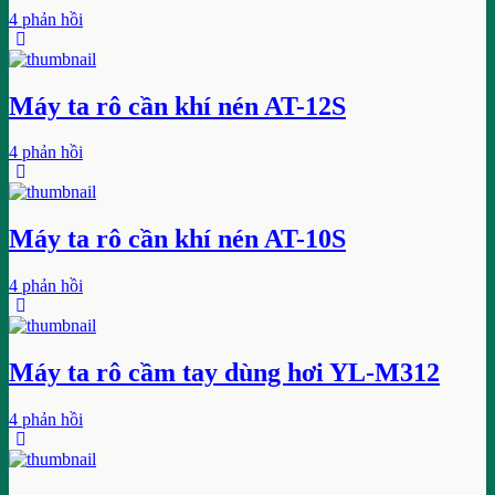
4 phản hồi
Máy ta rô cần khí nén AT-12S
4 phản hồi
Máy ta rô cần khí nén AT-10S
4 phản hồi
Máy ta rô cầm tay dùng hơi YL-M312
4 phản hồi