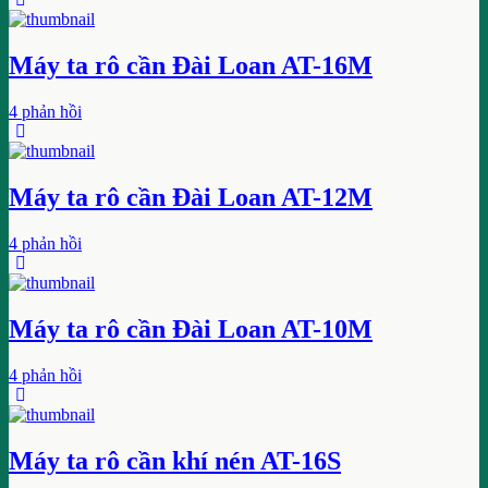
Máy ta rô cần Đài Loan AT-16M
4 phản hồi
Máy ta rô cần Đài Loan AT-12M
4 phản hồi
Máy ta rô cần Đài Loan AT-10M
4 phản hồi
Máy ta rô cần khí nén AT-16S