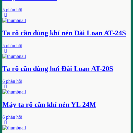
5 phản hồi
Ta rô cần dùng khí nén Đài Loan AT-24S
5 phản hồi
Ta rô cần dùng hơi Đài Loan AT-20S
6 phản hồi
Máy ta rô cần khí nén YL 24M
6 phản hồi