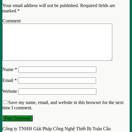
Your email address will not be published.
Required fields are
marked
*
Comment
Name
*
Email
*
Website
Save my name, email, and website in this browser for the next
time I comment.
Công ty TNHH Giải Pháp Công Nghệ Thiết Bị Toàn Cầu