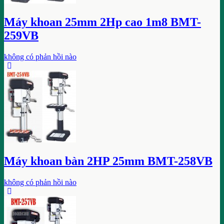
Máy khoan 25mm 2Hp cao 1m8 BMT-
259VB
không có phản hồi nào
Máy khoan bàn 2HP 25mm BMT-258VB
không có phản hồi nào