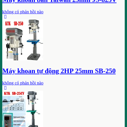
không có phản hồi nào
Máy khoan tự động 2HP 25mm SB-250
không có phản hồi nào