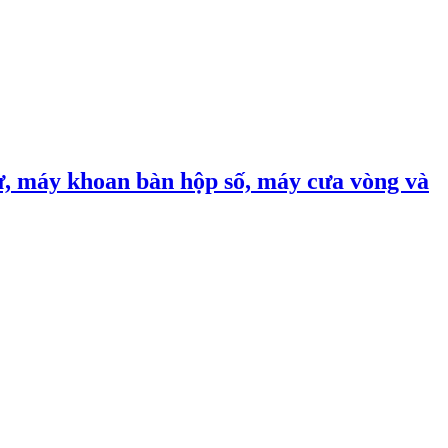
, máy khoan bàn hộp số, máy cưa vòng và