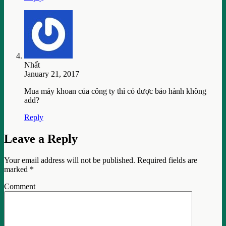
Nhất
January 21, 2017
Mua máy khoan của công ty thì có được bảo hành không
add?
Reply
Leave a Reply
Your email address will not be published.
Required fields are
marked
*
Comment