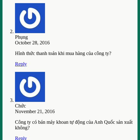
Phụng
October 28, 2016
Hình thức thanh toán khi mua hàng của công ty?
Reply
Chức
November 21, 2016
Công ty có bán máy khoan tự động của Anh Quốc sản xuất
không?
Reply