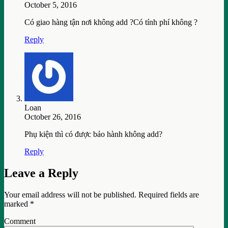
October 5, 2016
Có giao hàng tận nơi không add ?Có tính phí không ?
Reply
Loan
October 26, 2016
Phụ kiện thì có được bảo hành không add?
Reply
Leave a Reply
Your email address will not be published.
Required fields are
marked
*
Comment