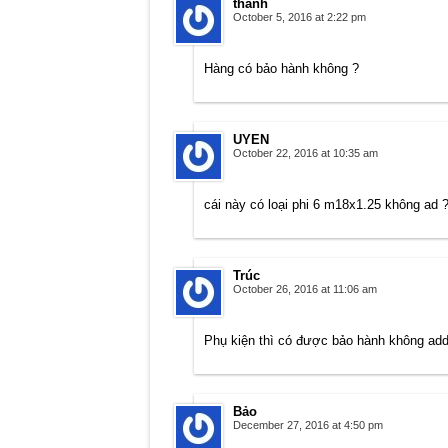
thanh
October 5, 2016 at 2:22 pm
Hàng có bảo hành không ?
UYEN
October 22, 2016 at 10:35 am
cái này có loại phi 6 m18x1.25 không ad 
Trúc
October 26, 2016 at 11:06 am
Phụ kiện thì có được bảo hành không ad
Bảo
December 27, 2016 at 4:50 pm