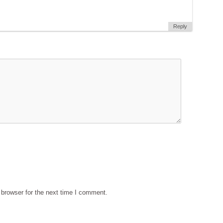
Reply
browser for the next time I comment.