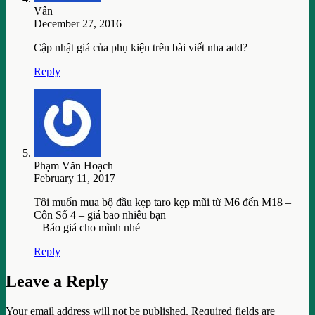
Vân
December 27, 2016
Cập nhật giá của phụ kiện trên bài viết nha add?
Reply
Phạm Văn Hoạch
February 11, 2017
Tôi muốn mua bộ đầu kẹp taro kẹp mũi từ M6 đến M18 –
Côn Số 4 – giá bao nhiêu bạn
– Báo giá cho mình nhé
Reply
Leave a Reply
Your email address will not be published.
Required fields are