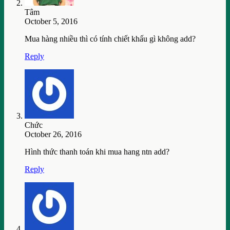
Tâm
October 5, 2016
Mua hàng nhiều thì có tính chiết khấu gì không add?
Reply
Chức
October 26, 2016
Hình thức thanh toán khi mua hang ntn add?
Reply