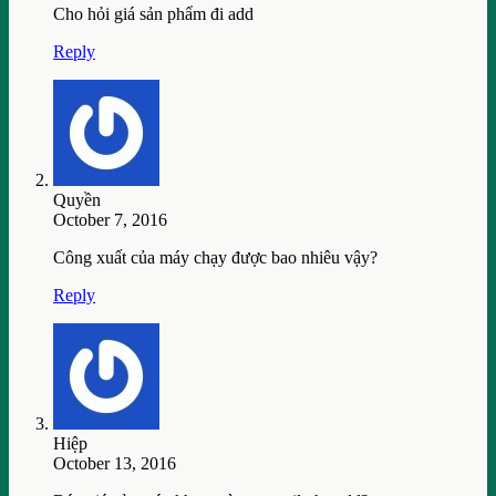
Cho hỏi giá sản phẩm đi add
Reply
Quyền
October 7, 2016
Công xuất của máy chạy được bao nhiêu vậy?
Reply
Hiệp
October 13, 2016