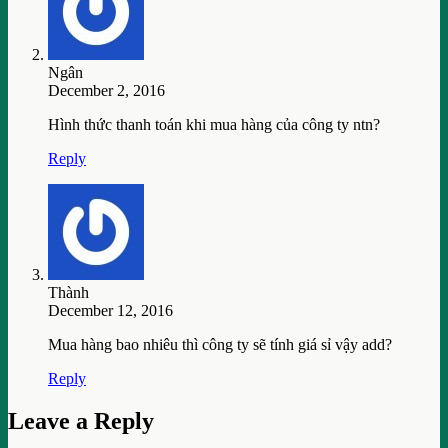
Ngân
December 2, 2016
Hình thức thanh toán khi mua hàng của công ty ntn?
Reply
Thành
December 12, 2016
Mua hàng bao nhiêu thì công ty sẽ tính giá sỉ vậy add?
Reply
Leave a Reply