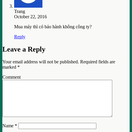
Trang
October 22, 2016
Mua máy thì có bảo hành không công ty?
Reply
Leave a Reply
Your email address will not be published.
Required fields are
marked
*
Comment
Name
*