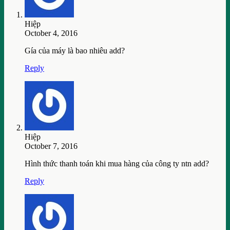
Hiệp
October 4, 2016
Gía của máy là bao nhiêu add?
Reply
Hiệp
October 7, 2016
Hình thức thanh toán khi mua hàng của công ty ntn add?
Reply