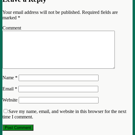
Your email address will not be published.
Required fields are
marked
*
Comment
Name
*
Email
*
Website
Save my name, email, and website in this browser for the next
time I comment.