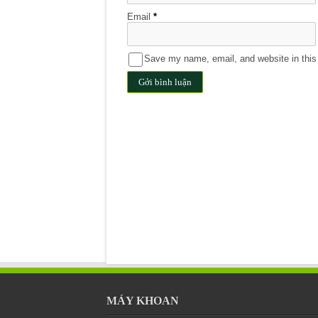
Email
*
Save my name, email, and website in this 
MÁY KHOAN