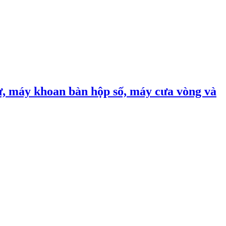
, máy khoan bàn hộp số, máy cưa vòng và