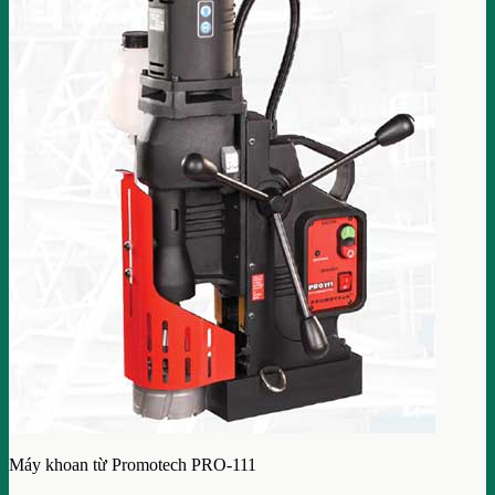
Máy khoan từ Promotech PRO-111