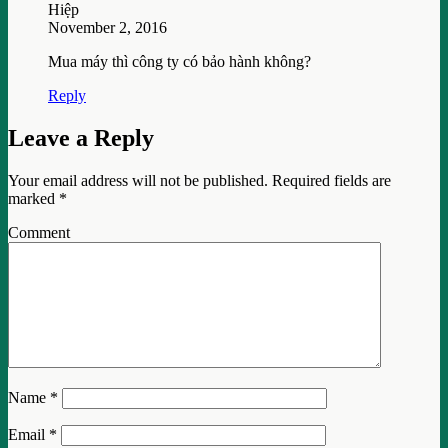
Hiệp
November 2, 2016
Mua máy thì công ty có bảo hành không?
Reply
Leave a Reply
Your email address will not be published.
Required fields are
marked
*
Comment
Name
*
Email
*