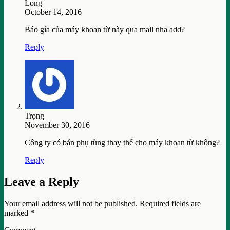
Long
October 14, 2016
Báo gía của máy khoan từ này qua mail nha add?
Reply
Trọng
November 30, 2016
Công ty có bán phụ tùng thay thế cho máy khoan từ không?
Reply
Leave a Reply
Your email address will not be published.
Required fields are
marked
*