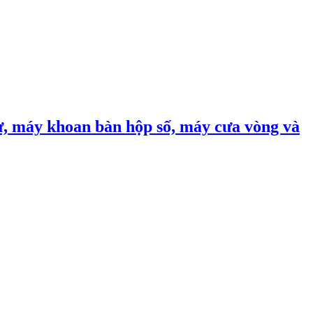
, máy khoan bàn hộp số, máy cưa vòng và