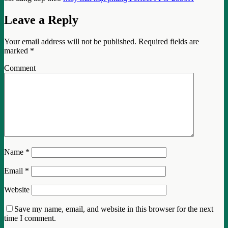
Leave a Reply
Your email address will not be published.
Required fields are
marked
*
Comment
Name
*
Email
*
Website
Save my name, email, and website in this browser for the next
time I comment.