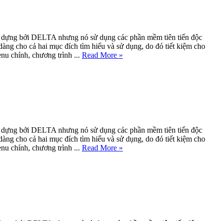
 dựng bởi DELTA nhưng nó sử dụng các phần mềm tiên tiến độc
g cho cả hai mục đích tìm hiểu và sử dụng, do đó tiết kiệm cho
u chính, chương trình ...
Read More »
 dựng bởi DELTA nhưng nó sử dụng các phần mềm tiên tiến độc
g cho cả hai mục đích tìm hiểu và sử dụng, do đó tiết kiệm cho
u chính, chương trình ...
Read More »