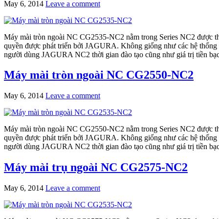
May 6, 2014
Leave a comment
Máy mài tròn ngoài NC CG2535-NC2 nằm trong Series NC2 được thiế
quyền được phát triển bởi JAGURA. Không giống như các hệ thống đi
người dùng JAGURA NC2 thời gian đào tạo cũng như giá trị tiền bạ
Máy mài tròn ngoài NC CG2550-NC2
May 6, 2014
Leave a comment
Máy mài tròn ngoài NC CG2550-NC2 nằm trong Series NC2 được thiế
quyền được phát triển bởi JAGURA. Không giống như các hệ thống đi
người dùng JAGURA NC2 thời gian đào tạo cũng như giá trị tiền bạ
Máy mài trụ ngoài NC CG2575-NC2
May 6, 2014
Leave a comment