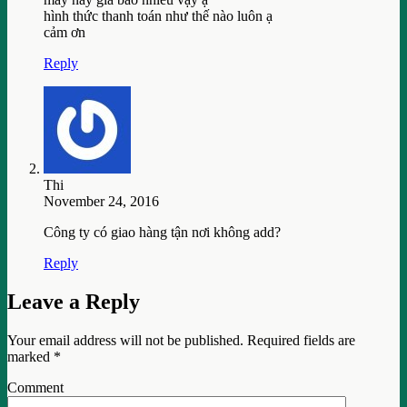
hình thức thanh toán như thế nào luôn ạ
cảm ơn
Reply
Thi
November 24, 2016
Công ty có giao hàng tận nơi không add?
Reply
Leave a Reply
Your email address will not be published.
Required fields are
marked
*
Comment