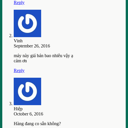
Reply
Vinh
September 26, 2016
máy này giá bán bao nhiêu vậy ạ
cảm ơn
Reply
Hiệp
October 6, 2016
Hàng đang co sẵn không?