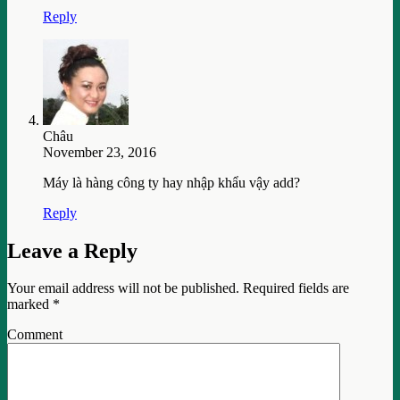
Reply
Châu
November 23, 2016
Máy là hàng công ty hay nhập khẩu vậy add?
Reply
Leave a Reply
Your email address will not be published.
Required fields are
marked
*
Comment