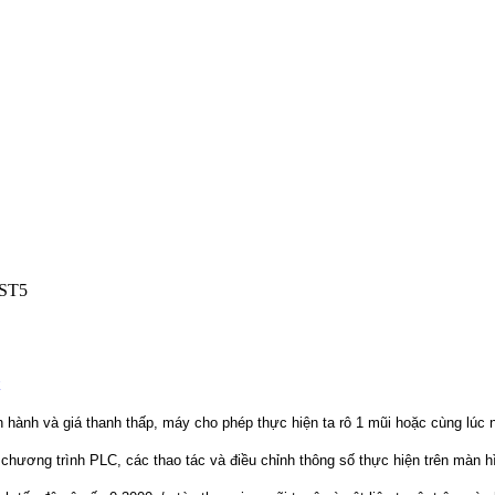
DST5
n hành và giá thanh thấp, máy cho phép thực hiện ta rô 1 mũi hoặc cùng lúc
 chương trình PLC, các thao tác và điều chỉnh thông số thực hiện trên màn 