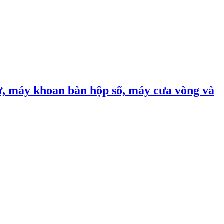
, máy khoan bàn hộp số, máy cưa vòng và