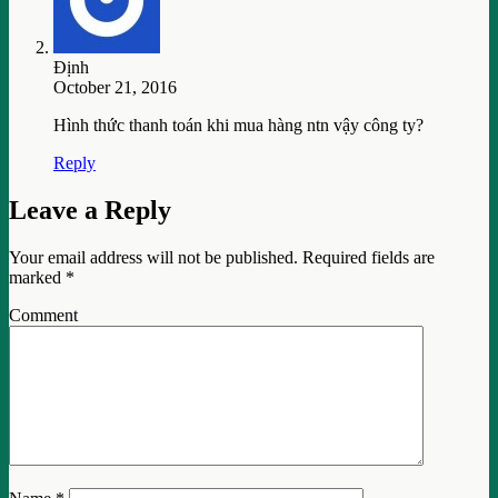
Định
October 21, 2016
Hình thức thanh toán khi mua hàng ntn vậy công ty?
Reply
Leave a Reply
Your email address will not be published.
Required fields are
marked
*
Comment