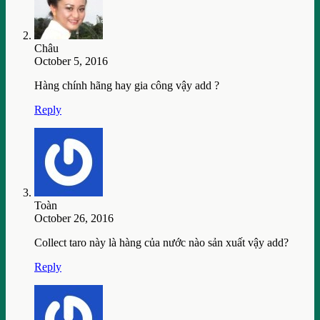
Châu
October 5, 2016
Hàng chính hãng hay gia công vậy add ?
Reply
Toàn
October 26, 2016
Collect taro này là hàng của nước nào sản xuất vậy add?
Reply