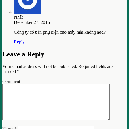
Nhất
December 27, 2016
Công ty có bán phụ kiện cho máy mài không add?
Reply
Leave a Reply
Your email address will not be published.
Required fields are
marked
*
Comment
Name
*