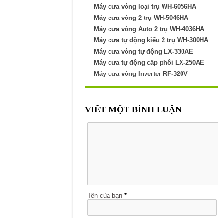
Máy cưa vòng loại trụ WH-6056HA
Máy cưa vòng 2 trụ WH-5046HA
Máy cưa vòng Auto 2 trụ WH-4036HA
Máy cưa tự động kiểu 2 trụ WH-300HA
Máy cưa vòng tự động LX-330AE
Máy cưa tự động cấp phôi LX-250AE
Máy cưa vòng Inverter RF-320V
VIẾT MỘT BÌNH LUẬN
Tên của bạn
*