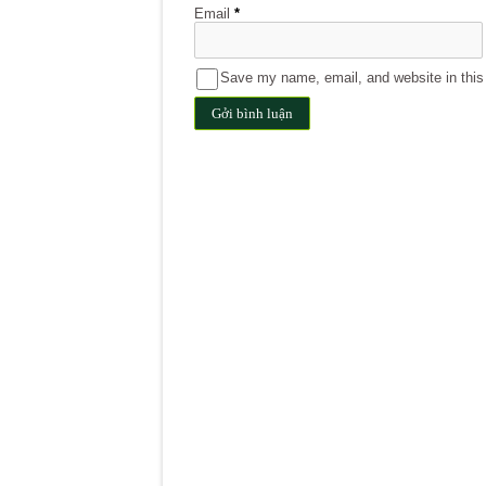
Email
*
Save my name, email, and website in this 