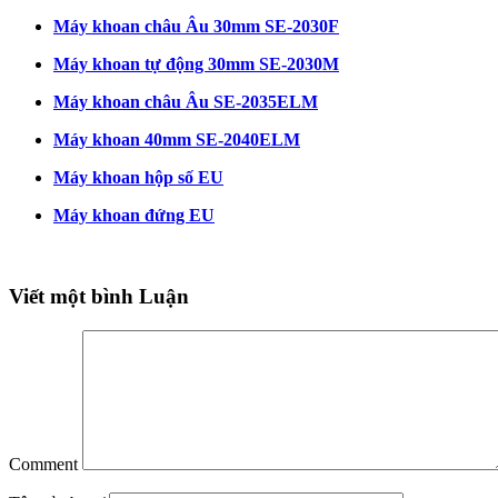
Máy khoan châu Âu 30mm SE-2030F
Máy khoan tự động 30mm SE-2030M
Máy khoan châu Âu SE-2035ELM
Máy khoan 40mm SE-2040ELM
Máy khoan hộp số EU
Máy khoan đứng EU
Viết một bình Luận
Comment