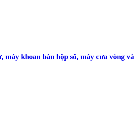
, máy khoan bàn hộp số, máy cưa vòng và