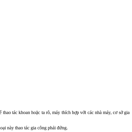
 thao tác khoan hoặc ta rô, máy thích hợp với các nhà máy, cơ sở gia
oại này thao tác gia công phải đứng.