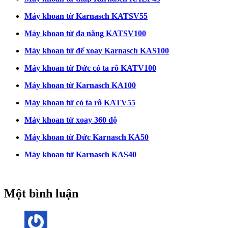
Máy khoan từ Karnasch KATSV55
Máy khoan từ đa năng KATSV100
Máy khoan từ đế xoay Karnasch KAS100
Máy khoan từ Đức có ta rô KATV100
Máy khoan từ Karnasch KA100
Máy khoan từ có ta rô KATV55
Máy khoan từ xoay 360 độ
Máy khoan từ Đức Karnasch KA50
Máy khoan từ Karnasch KAS40
Một bình luận