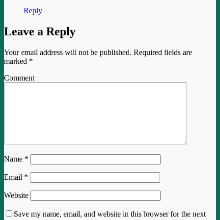
Reply
Leave a Reply
Your email address will not be published.
Required fields are
marked
*
Comment
Name
*
Email
*
Website
Save my name, email, and website in this browser for the next