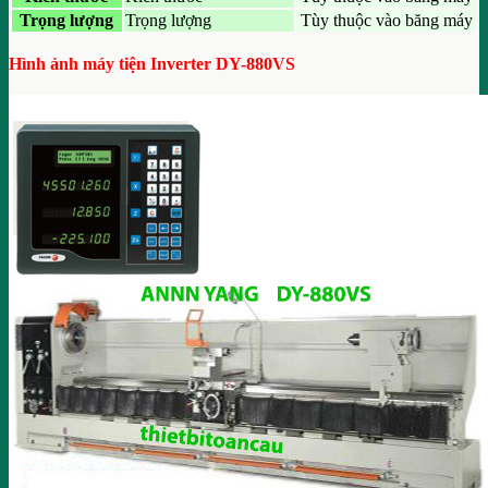
Trọng lượng
Trọng lượng
Tùy thuộc vào băng máy
Hình ảnh máy tiện Inverter DY-880VS