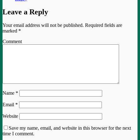
Leave a Reply
Your email address will not be published.
Required fields are
marked
*
Comment
Name
*
Email
*
Website
Save my name, email, and website in this browser for the next
time I comment.