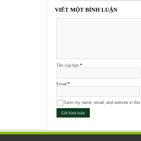
VIẾT MỘT BÌNH LUẬN
Tên của bạn
*
Email
*
Save my name, email, and website in this 