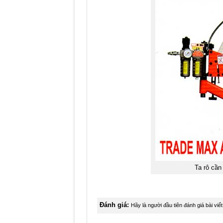
Ta rô cần
Đánh giá:
Hãy là người đầu tiên đánh giá bài viết