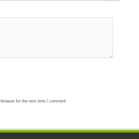
browser for the next time I comment.