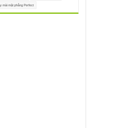
y mài mặt phẳng Perfect