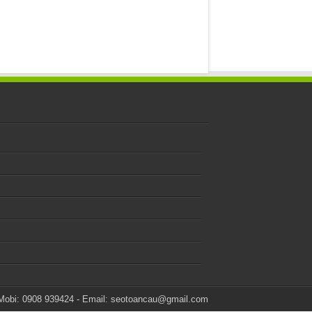
Mobi: 0908 939424 - Email:
seotoancau@gmail.com