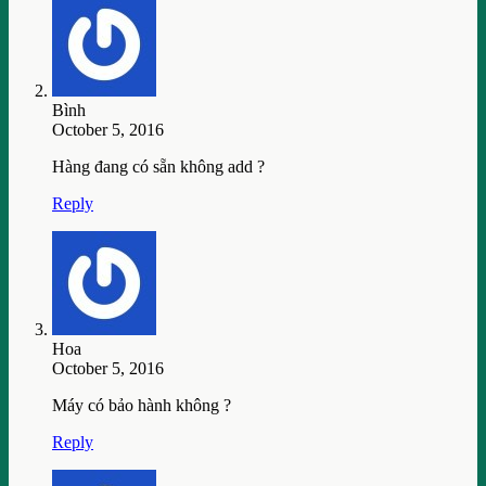
Bình
October 5, 2016
Hàng đang có sẵn không add ?
Reply
Hoa
October 5, 2016
Máy có bảo hành không ?
Reply