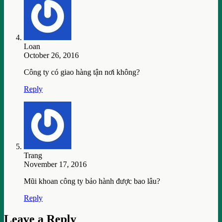
Loan
October 26, 2016
Công ty có giao hàng tận nơi không?
Reply
Trang
November 17, 2016
Mũi khoan công ty bảo hành được bao lâu?
Reply
Leave a Reply