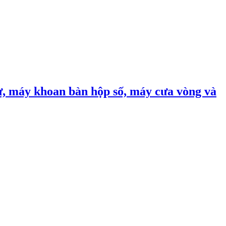
, máy khoan bàn hộp số, máy cưa vòng và