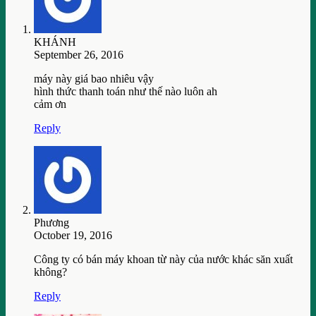
KHÁNH
September 26, 2016
máy này giá bao nhiêu vậy
hình thức thanh toán như thế nào luôn ah
cảm ơn
Reply
Phương
October 19, 2016
Công ty có bán máy khoan từ này của nước khác săn xuất
không?
Reply