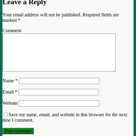
Leave a Reply
Your email address will not be published.
Required fields are
marked
*
Comment
Name
*
Email
*
Website
Save my name, email, and website in this browser for the next
time I comment.