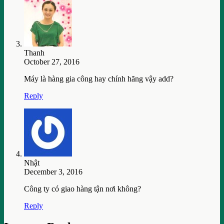
Thanh
October 27, 2016
Máy là hàng gia công hay chính hãng vậy add?
Reply
Nhật
December 3, 2016
Công ty có giao hàng tận nơi không?
Reply