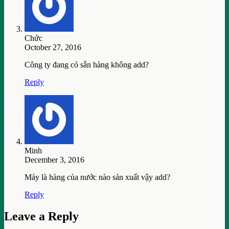
Chức
October 27, 2016
Công ty đang có sẵn hàng không add?
Reply
Minh
December 3, 2016
Máy là hàng của nước nào sản xuất vậy add?
Reply
Leave a Reply