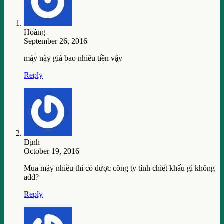
Hoàng
September 26, 2016
máy này giá bao nhiêu tiền vậy
Reply
Định
October 19, 2016
Mua máy nhiều thì có được công ty tính chiết khấu gì không
add?
Reply