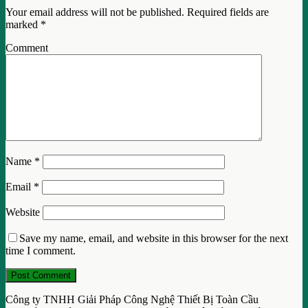
Your email address will not be published.
Required fields are
marked
*
Comment
Name
*
Email
*
Website
Save my name, email, and website in this browser for the next
time I comment.
Công ty TNHH Giải Pháp Công Nghệ Thiết Bị Toàn Cầu