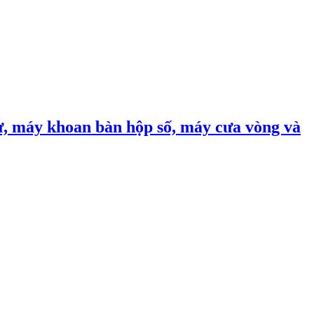
, máy khoan bàn hộp số, máy cưa vòng và