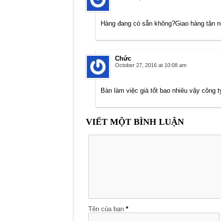
Hàng đang có sẵn không?Giao hàng tận 
Chức
October 27, 2016 at 10:08 am
Bàn làm việc giá tốt bao nhiêu vậy công t
VIẾT MỘT BÌNH LUẬN
Tên của bạn
*